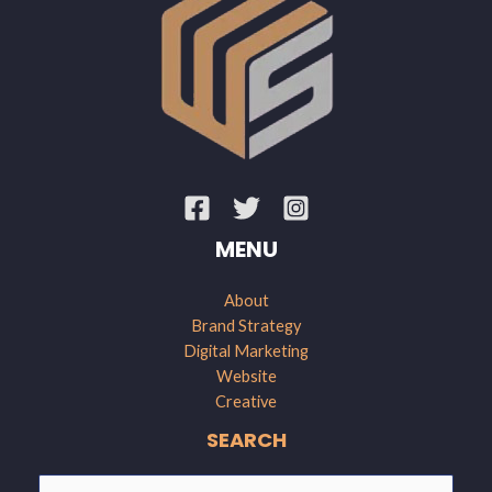
MENU
About
Brand Strategy
Digital Marketing
Website
Creative
SEARCH